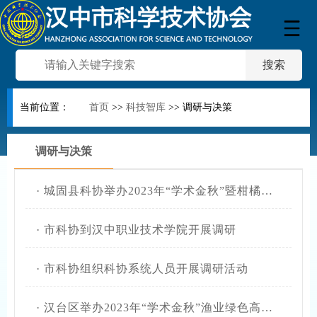
当前位置：
首页
>>
科技智库
>>
调研与决策
调研与决策
·
城固县科协举办2023年“学术金秋”暨柑橘产业技术培训研讨活动
·
市科协到汉中职业技术学院开展调研
·
市科协组织科协系统人员开展调研活动
·
汉台区举办2023年“学术金秋”渔业绿色高质量发展研讨会