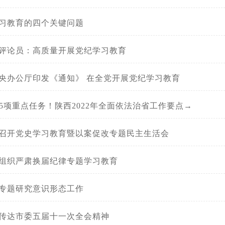
习教育的四个关键问题
评论员：高质量开展党纪学习教育
央办公厅印发《通知》 在全党开展党纪学习教育
35项重点任务！陕西2022年全面依法治省工作要点→
召开党史学习教育暨以案促改专题民主生活会
组织严肃换届纪律专题学习教育
专题研究意识形态工作
传达市委五届十一次全会精神