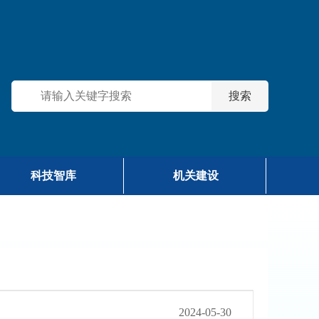
科技智库
机关建设
2024-05-30