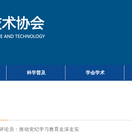
科学普及
学会学术
评论员：推动党纪学习教育走深走实