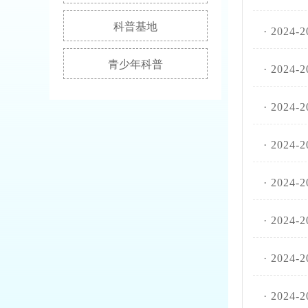
科普基地
·
202
青少年科普
·
202
·
2024
·
202
·
2024
·
202
·
2024
·
2024