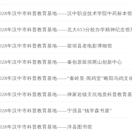
4-2028年汉中市科普教育基地——汉中职业技术学院中药标本
4-2028年汉中市科普教育基地——北大653分校办学精神纪念
-2028年汉中市科普教育基地——留坝县老电影博物馆
4-2028年汉中市科普教育基地——秦创原留坝两山创新中心
-2028年汉中市科普教育基地——“秦岭里·闻鸡堂”略阳乌鸡
4-2028年汉中市科普教育基地——禅家岩镇天坑地质科普教育
-2028年汉中市科普教育基地——宁强县“钱学森书屋”
-2028年汉中市科普教育基地——洋县图书馆