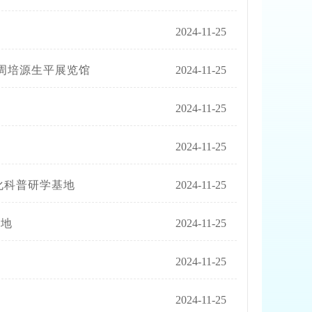
馆
2024-11-25
馆周培源生平展览馆
2024-11-25
2024-11-25
2024-11-25
文化科普研学基地
2024-11-25
基地
2024-11-25
2024-11-25
2024-11-25