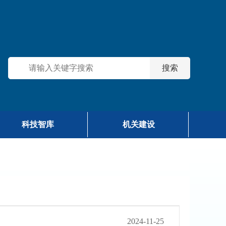
科技智库
机关建设
2024-11-25