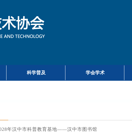
科学普及
学会学术
-2028年汉中市科普教育基地——汉中市图书馆