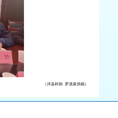
（洋县科协 罗清泉供稿）