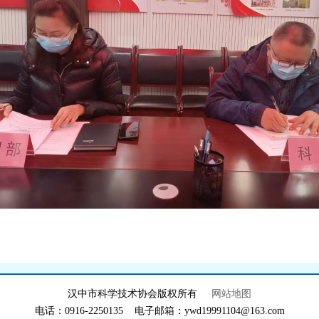
汉中市科学技术协会版权所有
网站地图
电话：0916-2250135 电子邮箱：ywd19991104@163.com