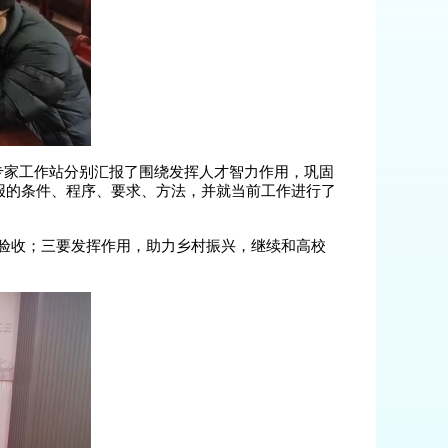
专家工作站分别汇报了围绕发挥人才智力作用，巩固
申报的条件、程序、要求、方法，并就当前工作进行了
验收；三要发挥作用，助力乡村振兴，继续和高校