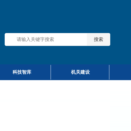
科技智库
机关建设