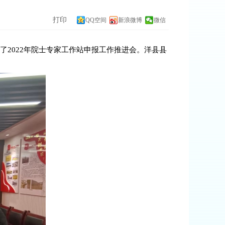
打印
QQ空间
新浪微博
微信
了2022年院士专家工作站申报工作推进会。洋县县