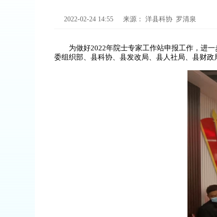
2022-02-24 14:55
来源：
洋县科协 罗清泉
为做好2022年院士专家工作站申报工作，进
委组织部、县科协、县发改局、县人社局、县财政局