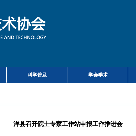
科学普及
学会学术
洋县召开院士专家工作站申报工作推进会