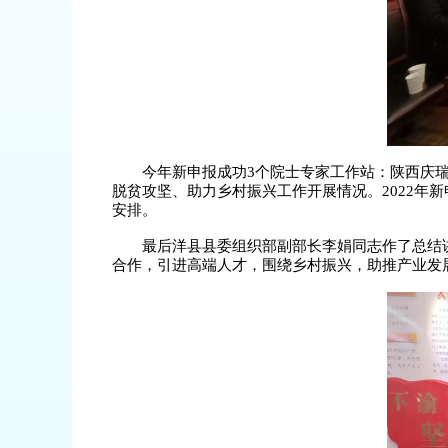
今年新申报成功3个院士专家工作站：陕西庆
脱贫攻坚、助力乡村振兴工作开展情况。2022年
安排。
最后洋县县委组织部副部长李娟同志作了总结
合作，引进高端人才，围绕乡村振兴，助推产业发