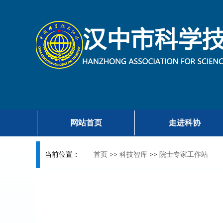
网站首页
走进科协
当前位置：
首页
>>
科技智库
>>
院士专家工作站