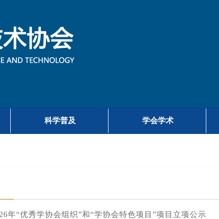
科学普及
学会学术
026年“优秀学协会组织”和“学协会特色项目”项目立项公示