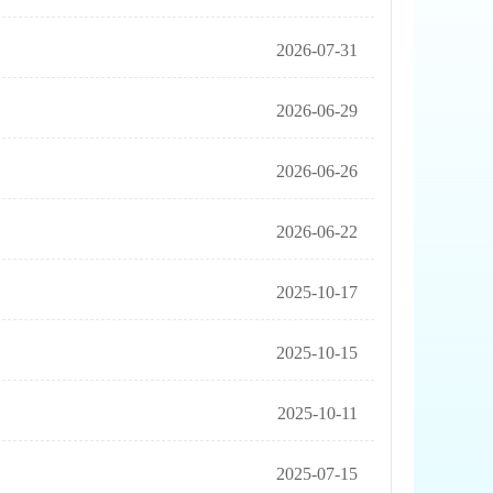
2026-07-31
2026-06-29
2026-06-26
2026-06-22
2025-10-17
2025-10-15
2025-10-11
2025-07-15