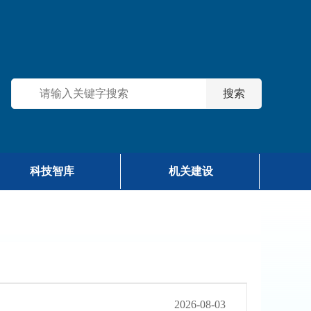
科技智库
机关建设
2026-08-03