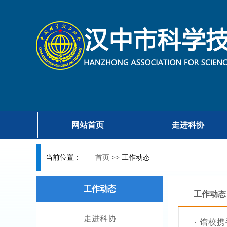
网站首页
走进科协
当前位置：
首页
>>
工作动态
工作动态
工作动态
走进科协
·
馆校携