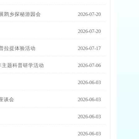
展鹮乡探秘游园会
2026-07-20
2026-07-20
普拉提体验活动
2026-07-17
年主题科普研学活动
2026-07-06
2026-06-03
座谈会
2026-06-03
2026-06-03
2026-06-03