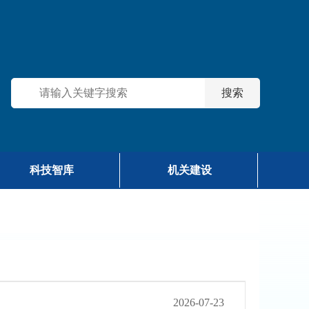
科技智库
机关建设
2026-07-23